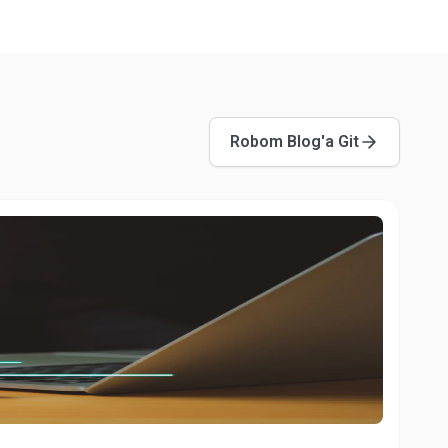
Robom Blog'a Git