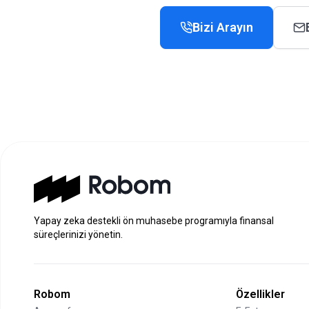
Bizi Arayın
Yapay zeka destekli ön muhasebe programıyla finansal
süreçlerinizi yönetin.
Robom
Özellikler