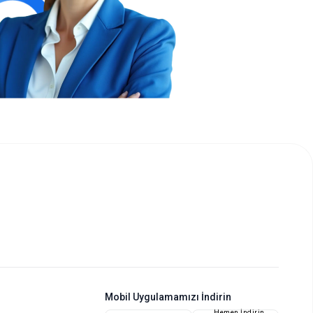
Mobil Uygulamamızı İndirin
Hemen İndirin