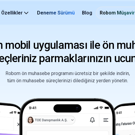
Özellikler
Deneme Sürümü
Blog
Robom Müşavir
 mobil uygulaması ile ön mu
eçleriniz parmaklarınızın ucu
Robom ön muhasebe programını ücretsiz bir şekilde indirin,
tüm ön muhasebe süreçlerinizi dilediğiniz yerden yönetin.