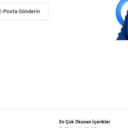
E-Posta Gönderin
En Çok Okunan İçerikler