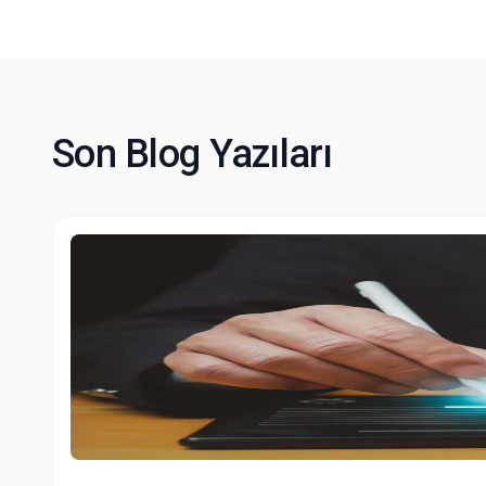
Son Blog Yazıları