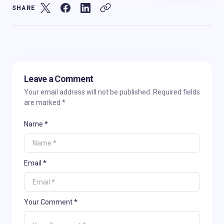
SHARE
Leave a Comment
Your email address will not be published.
Required fields
are marked
*
Name *
Email *
Your Comment *