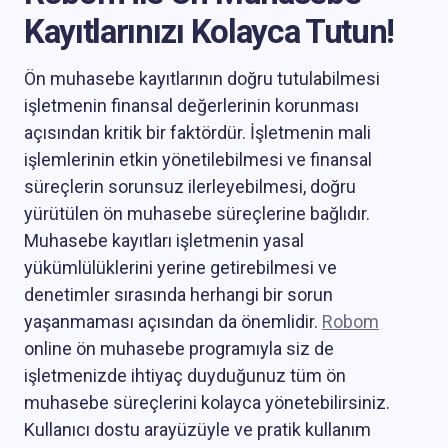
Kayıtlarınızı Kolayca Tutun!
Ön muhasebe kayıtlarının doğru tutulabilmesi
işletmenin finansal değerlerinin korunması
açısından kritik bir faktördür. İşletmenin mali
işlemlerinin etkin yönetilebilmesi ve finansal
süreçlerin sorunsuz ilerleyebilmesi, doğru
yürütülen ön muhasebe süreçlerine bağlıdır.
Muhasebe kayıtları işletmenin yasal
yükümlülüklerini yerine getirebilmesi ve
denetimler sırasında herhangi bir sorun
yaşanmaması açısından da önemlidir.
Robom
online ön muhasebe programıyla siz de
işletmenizde ihtiyaç duyduğunuz tüm ön
muhasebe süreçlerini kolayca yönetebilirsiniz.
Kullanıcı dostu arayüzüyle ve pratik kullanım