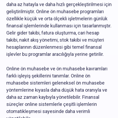
daha az hatayla ve daha hızlı gerçekleştirilmesi için
geliştirilmiştir. Online ön muhasebe programları
özellikle küçük ve orta ölçekli işletmelerin günlük
finansal işlemlerinde kullanması için tasarlanmıştır.
Gelir gider takibi, fatura oluşturma, cari hesap
takibi, nakit akış yönetimi, stok takibi ve müşteri
hesaplarının düzenlenmesi gibi temel finansal
işlevler bu programlar aracılığıyla yerine getirilir.
Online ön muhasebe ve ön muhasebe kavramları
farklı işleyiş şekillerini tanımlar. Online ön
muhasebe sistemleri geleneksel ön muhasebe
yöntemlerine kıyasla daha düşük hata oranıyla ve
daha az zaman kaybıyla yönetilebilir. Finansal
süreçler online sistemlerle çeşitli işlemlerin
otomatikleşmesi sayesinde daha verimli