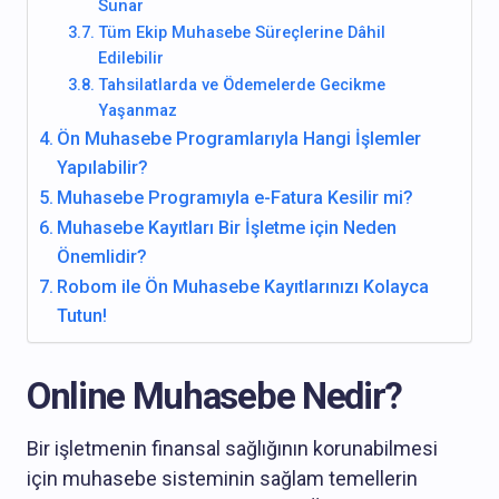
Sunar
Tüm Ekip Muhasebe Süreçlerine Dâhil
Edilebilir
Tahsilatlarda ve Ödemelerde Gecikme
Yaşanmaz
Ön Muhasebe Programlarıyla Hangi İşlemler
Yapılabilir?
Muhasebe Programıyla e-Fatura Kesilir mi?
Muhasebe Kayıtları Bir İşletme için Neden
Önemlidir?
Robom ile Ön Muhasebe Kayıtlarınızı Kolayca
Tutun!
Online Muhasebe Nedir?
Bir işletmenin finansal sağlığının korunabilmesi
için muhasebe sisteminin sağlam temellerin