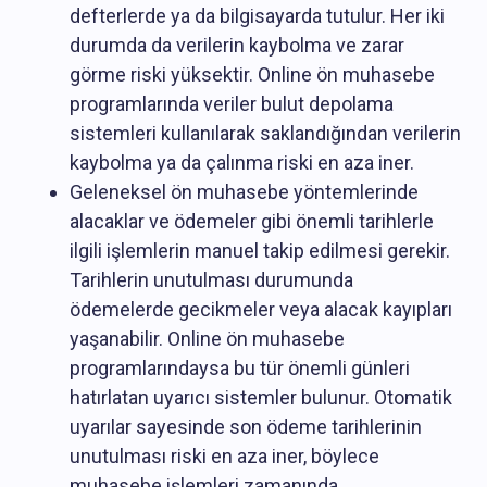
defterlerde ya da bilgisayarda tutulur. Her iki
durumda da verilerin kaybolma ve zarar
görme riski yüksektir. Online ön muhasebe
programlarında veriler bulut depolama
sistemleri kullanılarak saklandığından verilerin
kaybolma ya da çalınma riski en aza iner.
Geleneksel ön muhasebe yöntemlerinde
alacaklar ve ödemeler gibi önemli tarihlerle
ilgili işlemlerin manuel takip edilmesi gerekir.
Tarihlerin unutulması durumunda
ödemelerde gecikmeler veya alacak kayıpları
yaşanabilir. Online ön muhasebe
programlarındaysa bu tür önemli günleri
hatırlatan uyarıcı sistemler bulunur. Otomatik
uyarılar sayesinde son ödeme tarihlerinin
unutulması riski en aza iner, böylece
muhasebe işlemleri zamanında