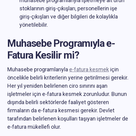
muhasebe programlarıyla işletmeye ait ürün
stoklarının giriş-çıkışları, personellerin işe
giriş-çıkışları ve diğer bilgileri de kolaylıkla
yönetilebilir.
Muhasebe Programıyla e-
Fatura Kesilir mi?
Muhasebe programlarıyla
e-fatura kesmek
için
öncelikle belirli kriterlerin yerine getirilmesi gerekir.
Her yıl yeniden belirlenen ciro sınırını aşan
işletmeler için e-fatura kesmek zorunludur. Bunun
dışında belirli sektörlerde faaliyet gösteren
firmaların da e-fatura kesmesi gerekir. Devlet
tarafından belirlenen koşulları taşıyan işletmeler de
e-fatura mükellefi olur.