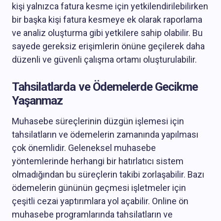
kişi yalnızca fatura kesme için yetkilendirilebilirken
bir başka kişi fatura kesmeye ek olarak raporlama
ve analiz oluşturma gibi yetkilere sahip olabilir. Bu
sayede gereksiz erişimlerin önüne geçilerek daha
düzenli ve güvenli çalışma ortamı oluşturulabilir.
Tahsilatlarda ve Ödemelerde Gecikme
Yaşanmaz
Muhasebe süreçlerinin düzgün işlemesi için
tahsilatların ve ödemelerin zamanında yapılması
çok önemlidir. Geleneksel muhasebe
yöntemlerinde herhangi bir hatırlatıcı sistem
olmadığından bu süreçlerin takibi zorlaşabilir. Bazı
ödemelerin gününün geçmesi işletmeler için
çeşitli cezai yaptırımlara yol açabilir. Online ön
muhasebe programlarında tahsilatların ve