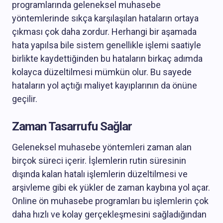
programlarında geleneksel muhasebe
yöntemlerinde sıkça karşılaşılan hataların ortaya
çıkması çok daha zordur. Herhangi bir aşamada
hata yapılsa bile sistem genellikle işlemi saatiyle
birlikte kaydettiğinden bu hataların birkaç adımda
kolayca düzeltilmesi mümkün olur. Bu sayede
hataların yol açtığı maliyet kayıplarının da önüne
geçilir.
Zaman Tasarrufu Sağlar
Geleneksel muhasebe yöntemleri zaman alan
birçok süreci içerir. İşlemlerin rutin süresinin
dışında kalan hatalı işlemlerin düzeltilmesi ve
arşivleme gibi ek yükler de zaman kaybına yol açar.
Online ön muhasebe programları bu işlemlerin çok
daha hızlı ve kolay gerçekleşmesini sağladığından