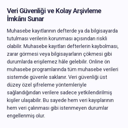
Veri Güvenliği ve Kolay Arşivleme
İmkânı Sunar
Muhasebe kayıtlarının defterde ya da bilgisayarda
tutulması verilerin korunması açısından riskli
olabilir. Muhasebe kayıtları defterlerin kaybolması,
zarar görmesi veya bilgisayarların çökmesi gibi
durumlarda erişilemez hâle gelebilir. Online ön
muhasebe programlarında tüm muhasebe verileri
sistemde güvenle saklanır. Veri güvenliği üst
düzey özel şifreleme yöntemleriyle
sağlandığından verilere sadece yetkilendirilmiş
kişiler ulaşabilir. Bu sayede hem veri kayıplarının
hem veri çalınması gibi istenmeyen durumlar
engellenmiş olur.