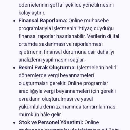
ödemelerinin şeffaf şekilde yönetilmesini
kolaylaştırır.
Finansal Raporlama:
Online muhasebe
programlarıyla işletmenin ihtiyaç duyduğu
finansal raporlar hazırlanabilir. Verilerin dijital
ortamda saklanması ve raporlanması
işletmenin finansal durumuna dair daha iyi
analizlerin yapılmasını sağlar.
Resmî Evrak Oluşturma:
İşletmelerin belirli
dönemlerde vergi beyannameleri
oluşturmaları gerekir. Online programlar
aracılığıyla vergi beyannameleri için gerekli
evrakların oluşturulması ve yasal
yükümlülüklerin zamanında tamamlanması
mümkün hâle gelir.
Stok ve Personel Yönetimi:
Online