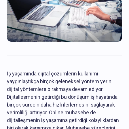
İş yaşamında dijital çözümlerin kullanımı
yaygınlaştıkça birçok geleneksel yöntem yerini
dijital yöntemlere bırakmaya devam ediyor.
Dijitalleşmenin getirdiği bu dönüşüm iş hayatında
birçok sürecin daha hızlı ilerlemesini sağlayarak
verimliliği artırıyor. Online muhasebe de
dijitalleşmenin iş yaşamına getirdiği kolaylıklardan
biri olarak karşımıza çıkar. Muhasebe süreçlerini