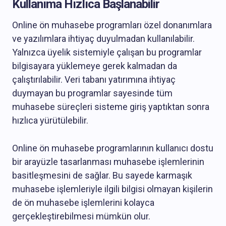
Kullanıma Hızlıca Başlanabilir
Online ön muhasebe programları özel donanımlara
ve yazılımlara ihtiyaç duyulmadan kullanılabilir.
Yalnızca üyelik sistemiyle çalışan bu programlar
bilgisayara yüklemeye gerek kalmadan da
çalıştırılabilir. Veri tabanı yatırımına ihtiyaç
duymayan bu programlar sayesinde tüm
muhasebe süreçleri sisteme giriş yaptıktan sonra
hızlıca yürütülebilir.
Online ön muhasebe programlarının kullanıcı dostu
bir arayüzle tasarlanması muhasebe işlemlerinin
basitleşmesini de sağlar. Bu sayede karmaşık
muhasebe işlemleriyle ilgili bilgisi olmayan kişilerin
de ön muhasebe işlemlerini kolayca
gerçekleştirebilmesi mümkün olur.