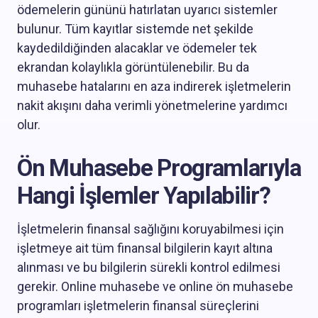
ödemelerin gününü hatırlatan uyarıcı sistemler
bulunur. Tüm kayıtlar sistemde net şekilde
kaydedildiğinden alacaklar ve ödemeler tek
ekrandan kolaylıkla görüntülenebilir. Bu da
muhasebe hatalarını en aza indirerek işletmelerin
nakit akışını daha verimli yönetmelerine yardımcı
olur.
Ön Muhasebe Programlarıyla
Hangi İşlemler Yapılabilir?
İşletmelerin finansal sağlığını koruyabilmesi için
işletmeye ait tüm finansal bilgilerin kayıt altına
alınması ve bu bilgilerin sürekli kontrol edilmesi
gerekir. Online muhasebe ve online ön muhasebe
programları işletmelerin finansal süreçlerini