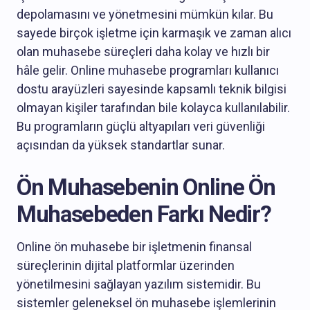
depolamasını ve yönetmesini mümkün kılar. Bu
sayede birçok işletme için karmaşık ve zaman alıcı
olan muhasebe süreçleri daha kolay ve hızlı bir
hâle gelir. Online muhasebe programları kullanıcı
dostu arayüzleri sayesinde kapsamlı teknik bilgisi
olmayan kişiler tarafından bile kolayca kullanılabilir.
Bu programların güçlü altyapıları veri güvenliği
açısından da yüksek standartlar sunar.
Ön Muhasebenin Online Ön
Muhasebeden Farkı Nedir?
Online ön muhasebe bir işletmenin finansal
süreçlerinin dijital platformlar üzerinden
yönetilmesini sağlayan yazılım sistemidir. Bu
sistemler geleneksel ön muhasebe işlemlerinin