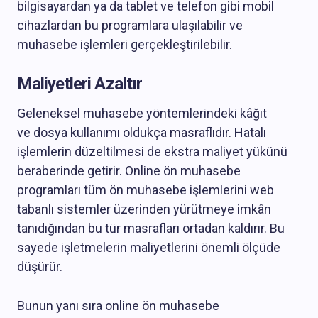
bilgisayardan ya da tablet ve telefon gibi mobil
cihazlardan bu programlara ulaşılabilir ve
muhasebe işlemleri gerçekleştirilebilir.
Maliyetleri Azaltır
Geleneksel muhasebe yöntemlerindeki kâğıt
ve dosya kullanımı oldukça masraflıdır. Hatalı
işlemlerin düzeltilmesi de ekstra maliyet yükünü
beraberinde getirir. Online ön muhasebe
programları tüm ön muhasebe işlemlerini web
tabanlı sistemler üzerinden yürütmeye imkân
tanıdığından bu tür masrafları ortadan kaldırır. Bu
sayede işletmelerin maliyetlerini önemli ölçüde
düşürür.
Bunun yanı sıra online ön muhasebe