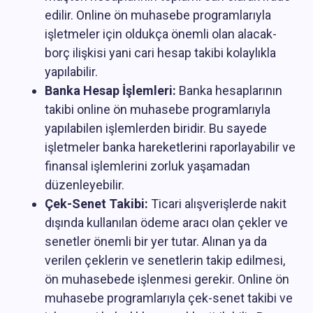
edilir. Online ön muhasebe programlarıyla
işletmeler için oldukça önemli olan alacak-
borç ilişkisi yani cari hesap takibi kolaylıkla
yapılabilir.
Banka Hesap İşlemleri:
Banka hesaplarının
takibi online ön muhasebe programlarıyla
yapılabilen işlemlerden biridir. Bu sayede
işletmeler banka hareketlerini raporlayabilir ve
finansal işlemlerini zorluk yaşamadan
düzenleyebilir.
Çek-Senet Takibi:
Ticari alışverişlerde nakit
dışında kullanılan ödeme aracı olan çekler ve
senetler önemli bir yer tutar. Alınan ya da
verilen çeklerin ve senetlerin takip edilmesi,
ön muhasebede işlenmesi gerekir. Online ön
muhasebe programlarıyla çek-senet takibi ve