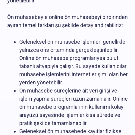
yönetilebilir.
Ön muhasebeyle online ön muhasebeyi birbirinden
ayıran temel farkları şu şekilde detaylandırabiliriz:
Geleneksel ön muhasebe işlemleri genellikle
yalnızca ofis ortamında gerçekleştirilebilir.
Online ön muhasebe programlarıysa bulut
tabanlı altyapıyla çalışır. Bu sayede kullanıcılar
muhasebe işlemlerini internet erişimi olan her
yerden yönetebilir.
Ön muhasebe süreçlerine ait veri girişi ve
işlem yapma süreçleri uzun zaman alır. Online
ön muhasebe programlarının kullanımı kolay
arayüzü sayesinde işlemler kısa sürede ve
pratik şekilde tamamlanabilir.
Geleneksel ön muhasebede kayıtlar fiziksel