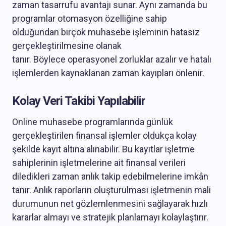
zaman tasarrufu avantajı sunar. Aynı zamanda bu
programlar otomasyon özelliğine sahip
olduğundan birçok muhasebe işleminin hatasız
gerçekleştirilmesine olanak
tanır. Böylece operasyonel zorluklar azalır ve hatalı
işlemlerden kaynaklanan zaman kayıpları önlenir.
Kolay Veri Takibi Yapılabilir
Online muhasebe programlarında günlük
gerçekleştirilen finansal işlemler oldukça kolay
şekilde kayıt altına alınabilir. Bu kayıtlar işletme
sahiplerinin işletmelerine ait finansal verileri
diledikleri zaman anlık takip edebilmelerine imkân
tanır. Anlık raporların oluşturulması işletmenin mali
durumunun net gözlemlenmesini sağlayarak hızlı
kararlar almayı ve stratejik planlamayı kolaylaştırır.