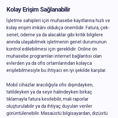
Kolay Erişim Sağlanabilir
İşletme sahipleri için muhasebe kayıtlarına hızlı ve
kolay erişim imkânı oldukça önemlidir. Fatura, çek-
senet, ödeme ya da alacaklar gibi kritik bilgilere
anında ulaşabilmek işletmenin genel durumunun
kontrol edilebilmesi için gereklidir. Online ön
muhasebe programları internet bağlantısı olan
evlerden ya da ofis ortamlarından kolayca
erişilebilmesiyle bu ihtiyacı en iyi şekilde karşılar.
Mobil cihazlar aracılığıyla ofis dışındayken,
tatildeyken ya da seyir halindeyken birkaç
tıklamayla fatura kesilebilir, mali raporlar
oluşturulabilir ya da ihtiyaç duyulan veriler
görüntülenebilir. Masaüstü bilgisayardan, dizüstü