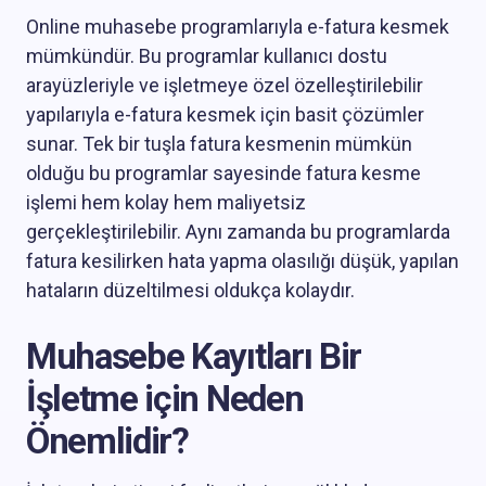
Online muhasebe programlarıyla e-fatura kesmek
mümkündür. Bu programlar kullanıcı dostu
arayüzleriyle ve işletmeye özel özelleştirilebilir
yapılarıyla e-fatura kesmek için basit çözümler
sunar. Tek bir tuşla fatura kesmenin mümkün
olduğu bu programlar sayesinde fatura kesme
işlemi hem kolay hem maliyetsiz
gerçekleştirilebilir. Aynı zamanda bu programlarda
fatura kesilirken hata yapma olasılığı düşük, yapılan
hataların düzeltilmesi oldukça kolaydır.
Muhasebe Kayıtları Bir
İşletme için Neden
Önemlidir?