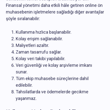
Finansal yönetimi daha etkili hâle getiren online ön
muhasebenin işletmelere sağladığı diğer avantajlar
şöyle sıralanabilir:
Kullanıma hızlıca başlanabilir.
Kolay erişim sağlanabilir.
Maliyetleri azaltır.
Zaman tasarrufu sağlar.
Kolay veri takibi yapılabilir.
Veri güvenliği ve kolay arşivleme imkanı
sunar.
Tüm ekip muhasebe süreçlerine dahil
edilebilir.
Tahsilatlarda ve ödemelerde gecikme
yaşanmaz.