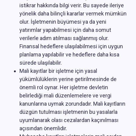
istikrar hakkında bilgi verir. Bu sayede ileriye
yönelik daha bilinçli kararlar vermek mümkün
olur. İşletmenin büyümesi ya da yeni
yatırımlar yapabilmesi için daha somut
verilerle adım atılması sağlanmış olur.
Finansal hedeflere ulaşılabilmesi için uygun
planlama yapılabilir ve hedeflere daha kısa
sürede ulaşılabilir.
Mali kayıtlar bir işletme için yasal
yükümlülüklerin yerine getirilmesinde de
önemli rol oynar. Her işletme devletin
belirlediği mali düzenlemelere ve vergi
kanunlarına uymak zorundadır. Mali kayıtların
düzgün tutulması işletmenin bu yasalarla
uyumlanarak olası cezalardan kaçınılması
açısından önemlidir.