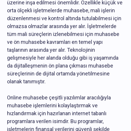
üzerine inşa edilmesi önemlidir. Özellikle küçük ve
orta ölçekli işletmelerde muhasebe, mali işlerin
düzenlenmesi ve kontrol altında tutulabilmesi için
olmazsa olmazlar arasında yer alır. İşletmelerde
tüm mali süreçlerin izlenebilmesi için muhasebe
ve ön muhasebe kavramları en temel yapı
taşlarının arasında yer alır. Teknolojinin
gelişmesiyle her alanda olduğu gibi iş yaşamında
da dijitalleşmenin ön plana çıkması muhasebe
süreçlerinin de dijital ortamda yönetilmesine
olanak tanımıştır.
Online muhasebe çeşitli yazılımlar aracılığıyla
muhasebe işlemlerini kolaylaştırmak ve
hızlandırmak için hazırlanan internet tabanlı
programlara verilen isimdir. Bu programlar,
işletmelerin finansal verilerini güvenli şekilde