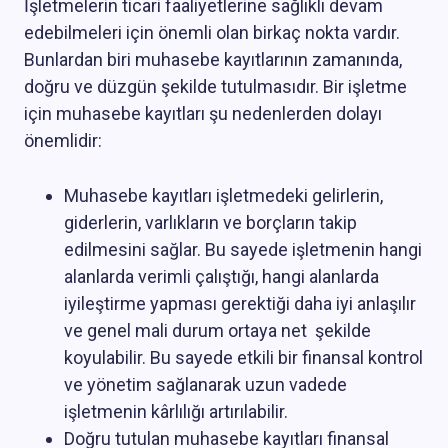
İşletmelerin ticari faaliyetlerine sağlıklı devam
edebilmeleri için önemli olan birkaç nokta vardır.
Bunlardan biri muhasebe kayıtlarının zamanında,
doğru ve düzgün şekilde tutulmasıdır. Bir işletme
için muhasebe kayıtları şu nedenlerden dolayı
önemlidir:
Muhasebe kayıtları işletmedeki gelirlerin,
giderlerin, varlıkların ve borçların takip
edilmesini sağlar. Bu sayede işletmenin hangi
alanlarda verimli çalıştığı, hangi alanlarda
iyileştirme yapması gerektiği daha iyi anlaşılır
ve genel mali durum ortaya net şekilde
koyulabilir. Bu sayede etkili bir finansal kontrol
ve yönetim sağlanarak uzun vadede
işletmenin kârlılığı artırılabilir.
Doğru tutulan muhasebe kayıtları finansal