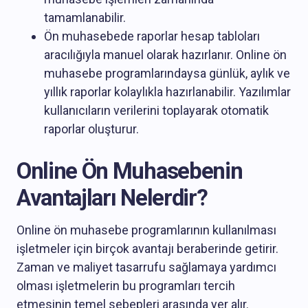
tamamlanabilir.
Ön muhasebede raporlar hesap tabloları
aracılığıyla manuel olarak hazırlanır. Online ön
muhasebe programlarındaysa günlük, aylık ve
yıllık raporlar kolaylıkla hazırlanabilir. Yazılımlar
kullanıcıların verilerini toplayarak otomatik
raporlar oluşturur.
Online Ön Muhasebenin
Avantajları Nelerdir?
Online ön muhasebe programlarının kullanılması
işletmeler için birçok avantajı beraberinde getirir.
Zaman ve maliyet tasarrufu sağlamaya yardımcı
olması işletmelerin bu programları tercih
etmesinin temel sebepleri arasında yer alır.