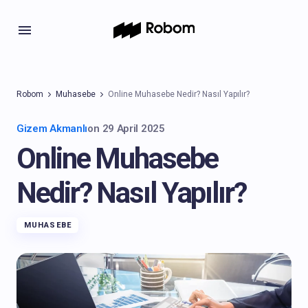
Robom
Muhasebe
Online Muhasebe Nedir? Nasıl Yapılır?
Gizem Akmanlı
on
29 April 2025
Online Muhasebe
Nedir? Nasıl Yapılır?
MUHASEBE