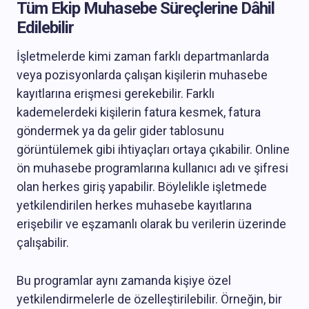
Tüm Ekip Muhasebe Süreçlerine Dâhil
Edilebilir
İşletmelerde kimi zaman farklı departmanlarda
veya pozisyonlarda çalışan kişilerin muhasebe
kayıtlarına erişmesi gerekebilir. Farklı
kademelerdeki kişilerin fatura kesmek, fatura
göndermek ya da gelir gider tablosunu
görüntülemek gibi ihtiyaçları ortaya çıkabilir. Online
ön muhasebe programlarına kullanıcı adı ve şifresi
olan herkes giriş yapabilir. Böylelikle işletmede
yetkilendirilen herkes muhasebe kayıtlarına
erişebilir ve eşzamanlı olarak bu verilerin üzerinde
çalışabilir.
Bu programlar aynı zamanda kişiye özel
yetkilendirmelerle de özelleştirilebilir. Örneğin, bir