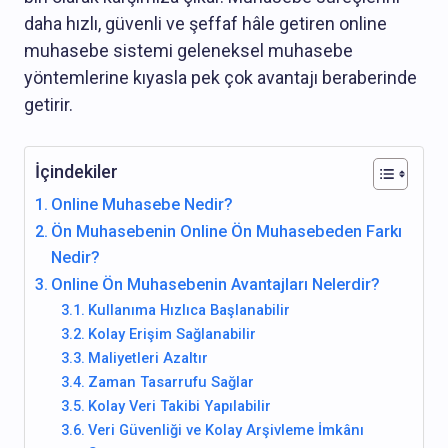
daha hızlı, güvenli ve şeffaf hâle getiren online
muhasebe sistemi geleneksel muhasebe
yöntemlerine kıyasla pek çok avantajı beraberinde
getirir.
İçindekiler
Online Muhasebe Nedir?
Ön Muhasebenin Online Ön Muhasebeden Farkı
Nedir?
Online Ön Muhasebenin Avantajları Nelerdir?
Kullanıma Hızlıca Başlanabilir
Kolay Erişim Sağlanabilir
Maliyetleri Azaltır
Zaman Tasarrufu Sağlar
Kolay Veri Takibi Yapılabilir
Veri Güvenliği ve Kolay Arşivleme İmkânı