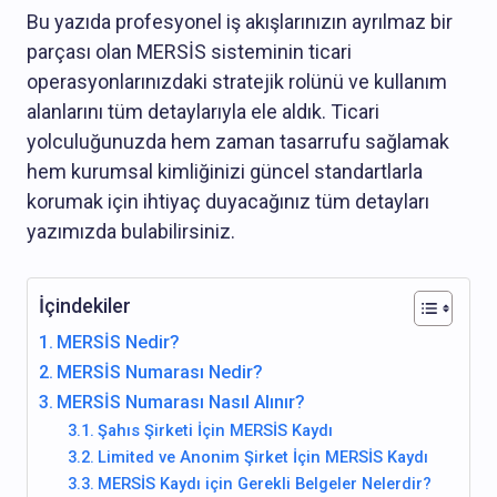
Bu yazıda profesyonel iş akışlarınızın ayrılmaz bir
parçası olan MERSİS sisteminin ticari
operasyonlarınızdaki stratejik rolünü ve kullanım
alanlarını tüm detaylarıyla ele aldık. Ticari
yolculuğunuzda hem zaman tasarrufu sağlamak
hem kurumsal kimliğinizi güncel standartlarla
korumak için ihtiyaç duyacağınız tüm detayları
yazımızda bulabilirsiniz.
İçindekiler
MERSİS Nedir?
MERSİS Numarası Nedir?
MERSİS Numarası Nasıl Alınır?
Şahıs Şirketi İçin MERSİS Kaydı
Limited ve Anonim Şirket İçin MERSİS Kaydı
MERSİS Kaydı için Gerekli Belgeler Nelerdir?