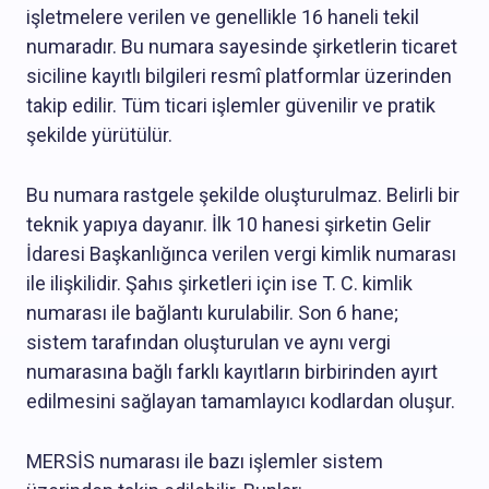
işletmelere verilen ve genellikle 16 haneli tekil
numaradır. Bu numara sayesinde şirketlerin ticaret
siciline kayıtlı bilgileri resmî platformlar üzerinden
takip edilir. Tüm ticari işlemler güvenilir ve pratik
şekilde yürütülür.
Bu numara rastgele şekilde oluşturulmaz. Belirli bir
teknik yapıya dayanır. İlk 10 hanesi şirketin Gelir
İdaresi Başkanlığınca verilen vergi kimlik numarası
ile ilişkilidir. Şahıs şirketleri için ise T. C. kimlik
numarası ile bağlantı kurulabilir. Son 6 hane;
sistem tarafından oluşturulan ve aynı vergi
numarasına bağlı farklı kayıtların birbirinden ayırt
edilmesini sağlayan tamamlayıcı kodlardan oluşur.
MERSİS numarası ile bazı işlemler sistem