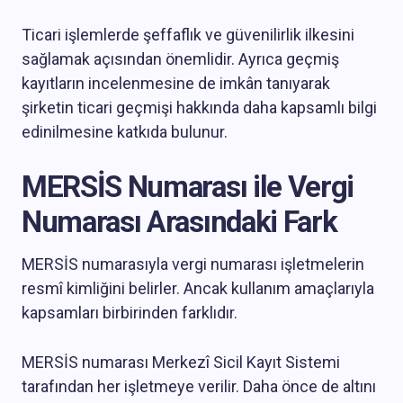
Ticari işlemlerde şeffaflık ve güvenilirlik ilkesini
sağlamak açısından önemlidir. Ayrıca geçmiş
kayıtların incelenmesine de imkân tanıyarak
şirketin ticari geçmişi hakkında daha kapsamlı bilgi
edinilmesine katkıda bulunur.
MERSİS Numarası ile Vergi
Numarası Arasındaki Fark
MERSİS numarasıyla vergi numarası işletmelerin
resmî kimliğini belirler. Ancak kullanım amaçlarıyla
kapsamları birbirinden farklıdır.
MERSİS numarası Merkezî Sicil Kayıt Sistemi
tarafından her işletmeye verilir. Daha önce de altını