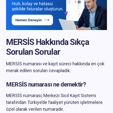
MERSİS Hakkında Sıkça
Sorulan Sorular
MERSİS numarası ve kayıt süreci hakkında en çok
merak edilen soruları cevapladık.
MERSİS numarası ne demektir?
MERSİS numarası, Merkezi Sicil Kayıt Sistemi
tarafından Türkiye’de faaliyet yürüten işletmelere
özel olarak verilen numaradır.