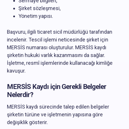
Sermaye bilgileri,
Şirket sözleşmesi,
Yönetim yapısı.
Başvuru, ilgili ticaret sicil müdürlüğü tarafından
incelenir. Tescil işlemi neticesinde şirket için
MERSİS numarası oluşturulur. MERSİS kaydı
şirketin hukuki varlık kazanmasını da sağlar.
İşletme, resmî işlemlerinde kullanacağı kimliğe
kavuşur.
MERSİS Kaydı için Gerekli Belgeler
Nelerdir?
MERSİS kaydı sürecinde talep edilen belgeler
şirketin türüne ve işletmenin yapısına göre
değişiklik gösterir.