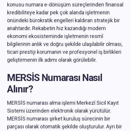
konusu numara e-dönüşüm süreçlerinden finansal
kredibiliteye kadar pek çok alanda işletmenin
önündeki bürokratik engelleri kaldıran stratejik bir
anahtardır. Rekabetin hız kazandığı modern
ekonomi ekosisteminde işletmenin resmî
bilgilerinin anlık ve doğru şekilde ulaşılabilir olması,
ticari prestiji korumanın ve profesyonel iş birlikleri
geliştirmenin ilk adımı olarak görülebilir.
MERSİS Numarası Nasıl
Alınır?
MERSİS numarası alma işlemi Merkezî Sicil Kayıt
Sistemi üzerinden elektronik olarak yürütülür.
MERSİS numarası şirket kuruluş sürecinin bir
parçası olarak otomatik şekilde oluşturulur. Ayrı bir