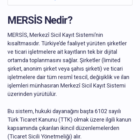
MERSİS Nedir?
MERSİS, Merkezî Sicil Kayıt Sistemi’nin
kısaltmasıdır. Türkiye’de faaliyet yürüten şirketler
ve ticari işletmelere ait kayıtların tek bir dijital
ortamda toplanmasını sağlar. Şirketler (limited
şirket, anonim şirket veya şahıs şirketi) ve ticari
işletmelere dair tüm resmî tescil, değişiklik ve ilan
işlemleri münhasıran Merkezî Sicil Kayıt Sistemi
üzerinden yürütülür.
Bu sistem, hukuki dayanağını başta 6102 sayılı
Türk Ticaret Kanunu (TTK) olmak üzere ilgili kanun
kapsamında çıkarılan ikincil düzenlemelerden
(Ticaret Sicili Yönetmeliği) alır.