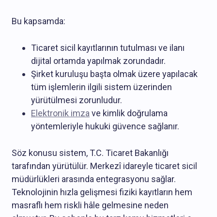
Bu kapsamda:
Ticaret sicil kayıtlarının tutulması ve ilanı
dijital ortamda yapılmak zorundadır.
Şirket kuruluşu başta olmak üzere yapılacak
tüm işlemlerin ilgili sistem üzerinden
yürütülmesi zorunludur.
Elektronik imza
ve kimlik doğrulama
yöntemleriyle hukuki güvence sağlanır.
Söz konusu sistem, T.C. Ticaret Bakanlığı
tarafından yürütülür. Merkezî idareyle ticaret sicil
müdürlükleri arasında entegrasyonu sağlar.
Teknolojinin hızla gelişmesi fiziki kayıtların hem
masraflı hem riskli hâle gelmesine neden