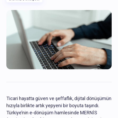
Ticari hayatta güven ve şeffaflık, dijital dönüşümün
hızıyla birlikte artık yepyeni bir boyuta taşındı.
Türkiye’nin e-dönüşüm hamlesinde MERNİS