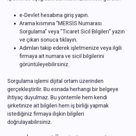
e-Devlet hesabına giriş yapın.
Arama kısmına ”MERSİS Numarası
Sorgulama” veya ”Ticaret Sicil Bilgileri” yazın
ve çıkan sonuca tıklayın.
Adımları takip ederek işletmenize veya ilgili
firmaya ait numara ve sicil bilgilerini
görüntüleyebilirsiniz.
Sorgulama işlemi dijital ortam üzerinden
gerçekleştirilir. Bu esnada herhangi bir belgeye
ihtiyaç duyulmaz. Bu yöntemle hem kendi
şirketinize ait bilgileri hem iş birliği yapmak
istediğiniz firmaya ilişkin bilgileri
doğrulayabilirsiniz.