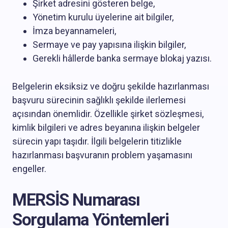
Şirket adresini gösteren belge,
Yönetim kurulu üyelerine ait bilgiler,
İmza beyannameleri,
Sermaye ve pay yapısına ilişkin bilgiler,
Gerekli hâllerde banka sermaye blokaj yazısı.
Belgelerin eksiksiz ve doğru şekilde hazırlanması
başvuru sürecinin sağlıklı şekilde ilerlemesi
açısından önemlidir. Özellikle şirket sözleşmesi,
kimlik bilgileri ve adres beyanına ilişkin belgeler
sürecin yapı taşıdır. İlgili belgelerin titizlikle
hazırlanması başvuranın problem yaşamasını
engeller.
MERSİS Numarası
Sorgulama Yöntemleri