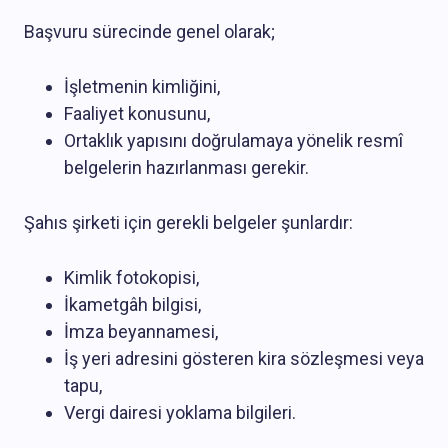
Başvuru sürecinde genel olarak;
İşletmenin kimliğini,
Faaliyet konusunu,
Ortaklık yapısını doğrulamaya yönelik resmî
belgelerin hazırlanması gerekir.
Şahıs şirketi için gerekli belgeler şunlardır:
Kimlik fotokopisi,
İkametgâh bilgisi,
İmza beyannamesi,
İş yeri adresini gösteren kira sözleşmesi veya
tapu,
Vergi dairesi yoklama bilgileri.