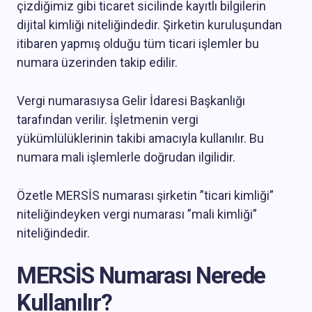
çizdiğimiz gibi ticaret sicilinde kayıtlı bilgilerin
dijital kimliği niteliğindedir. Şirketin kuruluşundan
itibaren yapmış olduğu tüm ticari işlemler bu
numara üzerinden takip edilir.
Vergi numarasıysa Gelir İdaresi Başkanlığı
tarafından verilir. İşletmenin vergi
yükümlülüklerinin takibi amacıyla kullanılır. Bu
numara mali işlemlerle doğrudan ilgilidir.
Özetle MERSİS numarası şirketin ”ticari kimliği”
niteliğindeyken vergi numarası ”mali kimliği”
niteliğindedir.
MERSİS Numarası Nerede
Kullanılır?