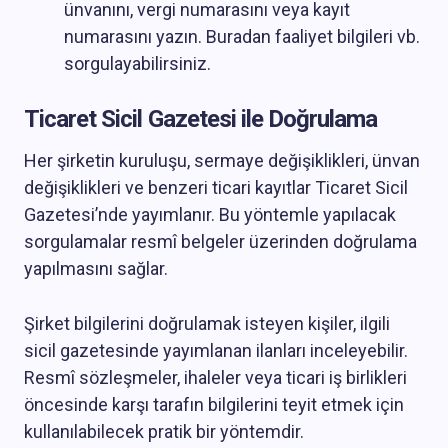
ünvanını, vergi numarasını veya kayıt
numarasını yazın. Buradan faaliyet bilgileri vb.
sorgulayabilirsiniz.
Ticaret Sicil Gazetesi ile Doğrulama
Her şirketin kuruluşu, sermaye değişiklikleri, ünvan
değişiklikleri ve benzeri ticari kayıtlar Ticaret Sicil
Gazetesi’nde yayımlanır. Bu yöntemle yapılacak
sorgulamalar resmî belgeler üzerinden doğrulama
yapılmasını sağlar.
Şirket bilgilerini doğrulamak isteyen kişiler, ilgili
sicil gazetesinde yayımlanan ilanları inceleyebilir.
Resmî sözleşmeler, ihaleler veya ticari iş birlikleri
öncesinde karşı tarafın bilgilerini teyit etmek için
kullanılabilecek pratik bir yöntemdir.