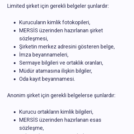
Limited şirket için gerekli belgeler şunlardır:
Kurucuların kimlik fotokopileri,
MERSİS üzerinden hazırlanan şirket
sözleşmesi,
Şirketin merkez adresini gösteren belge,
İmza beyannameleri,
Sermaye bilgileri ve ortaklık oranları,
Müdür atamasına ilişkin bilgiler,
Oda kayıt beyannamesi.
Anonim şirket için gerekli belgelerse şunlardır:
Kurucu ortakların kimlik bilgileri,
MERSİS üzerinden hazırlanan esas
sözleşme,