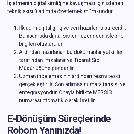
İşletmenin dijital kimliğine kavuşması için izlenen
teknik akışı 3 adımda özetlemek mümkündür.
İlk adım dijital giriş ve veri hazırlama sürecidir.
Bu aşamada dijital sistem üzerinden işletme
bilgileri oluşturulur.
Ardından hazırlanan bu dokümanlar yetkililer
tarafından imzalanır ve Ticaret Sicil
Müdürlüğüne gönderilir.
Uzman incelemesinin ardından resmî tescil
gerçekleştirilir. Son adımsa numara tahsisi ve
entegrasyondur. Onayla birlikte MERSİS
numarası otomatik olarak üretilir.
E-Dönüşüm Süreçlerinde
Robom Yanınızda!