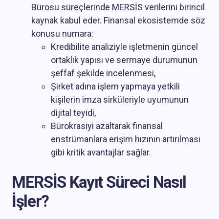
Bürosu süreçlerinde MERSİS verilerini birincil
kaynak kabul eder. Finansal ekosistemde söz
konusu numara:
Kredibilite analiziyle işletmenin güncel
ortaklık yapısı ve sermaye durumunun
şeffaf şekilde incelenmesi,
Şirket adına işlem yapmaya yetkili
kişilerin imza sirküleriyle uyumunun
dijital teyidi,
Bürokrasiyi azaltarak finansal
enstrümanlara erişim hızının artırılması
gibi kritik avantajlar sağlar.
MERSİS Kayıt Süreci Nasıl
İşler?