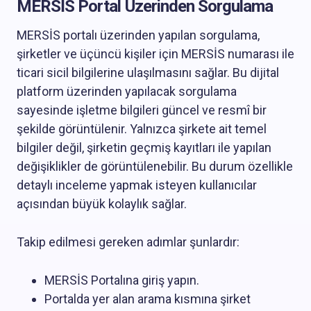
MERSİS Portal Üzerinden Sorgulama
MERSİS portalı üzerinden yapılan sorgulama,
şirketler ve üçüncü kişiler için MERSİS numarası ile
ticari sicil bilgilerine ulaşılmasını sağlar. Bu dijital
platform üzerinden yapılacak sorgulama
sayesinde işletme bilgileri güncel ve resmî bir
şekilde görüntülenir. Yalnızca şirkete ait temel
bilgiler değil, şirketin geçmiş kayıtları ile yapılan
değişiklikler de görüntülenebilir. Bu durum özellikle
detaylı inceleme yapmak isteyen kullanıcılar
açısından büyük kolaylık sağlar.
Takip edilmesi gereken adımlar şunlardır:
MERSİS Portalına giriş yapın.
Portalda yer alan arama kısmına şirket