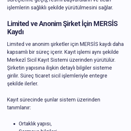
işlemlerin sağlıklı şekilde yürütülmesini sağlar.
Limited ve Anonim Şirket İçin MERSİS
Kaydı
Limited ve anonim şirketler için MERSİS kaydı daha
kapsamlı bir süreç içerir. Kayıt işlemi aynı şekilde
Merkezî Sicil Kayıt Sistemi üzerinden yürütülür.
Şirketin yapısına ilişkin detaylı bilgiler sisteme
girilir. Süreç ticaret sicil işlemleriyle entegre
şekilde ilerler.
Kayıt sürecinde şunlar sistem üzerinden
tanımlanır:
Ortaklık yapısı,