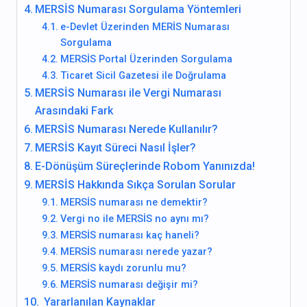
MERSİS Numarası Sorgulama Yöntemleri
e-Devlet Üzerinden MERİS Numarası
Sorgulama
MERSİS Portal Üzerinden Sorgulama
Ticaret Sicil Gazetesi ile Doğrulama
MERSİS Numarası ile Vergi Numarası
Arasındaki Fark
MERSİS Numarası Nerede Kullanılır?
MERSİS Kayıt Süreci Nasıl İşler?
E-Dönüşüm Süreçlerinde Robom Yanınızda!
MERSİS Hakkında Sıkça Sorulan Sorular
MERSİS numarası ne demektir?
Vergi no ile MERSİS no aynı mı?
MERSİS numarası kaç haneli?
MERSİS numarası nerede yazar?
MERSİS kaydı zorunlu mu?
MERSİS numarası değişir mi?
Yararlanılan Kaynaklar