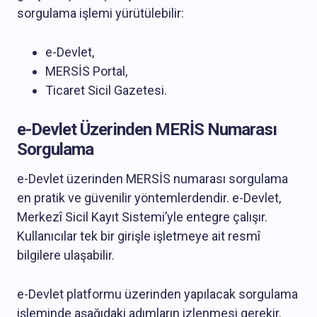
sorgulama işlemi yürütülebilir:
e-Devlet,
MERSİS Portal,
Ticaret Sicil Gazetesi.
e-Devlet Üzerinden MERİS Numarası
Sorgulama
e-Devlet üzerinden MERSİS numarası sorgulama
en pratik ve güvenilir yöntemlerdendir. e-Devlet,
Merkezî Sicil Kayıt Sistemi’yle entegre çalışır.
Kullanıcılar tek bir girişle işletmeye ait resmî
bilgilere ulaşabilir.
e-Devlet platformu üzerinden yapılacak sorgulama
işleminde aşağıdaki adımların izlenmesi gerekir.